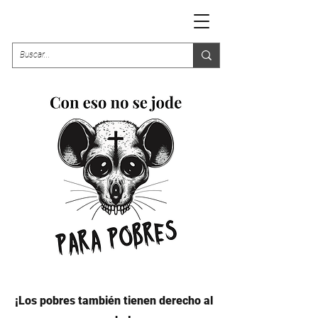
¡Los pobres también tienen derecho al