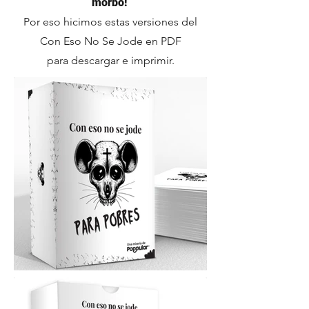
morbo!
Por eso hicimos estas versiones del
Con Eso No Se Jode en PDF
para descargar e imprimir.