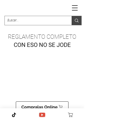
REGLAMENTO COMPLETO
CON ESO NO SE JODE
Compralas Online