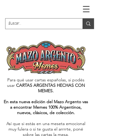
Para qué usar cartas españolas, si podés
usar
CARTAS ARGENTAS HECHAS CON
MEMES.
En esta nueva edición del Mazo Argento vas
a encontrar Memes 100% Argentinos,
nuevos, clásicos, de colección.
Así que si estás en una meseta emocional
muy fulera o si te gusta el arrrrte, poné
sobre las cartas la mesa.