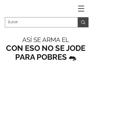
ASÍ SE ARMA EL
CON ESO NO SE JODE
PARA POBRES 🐀